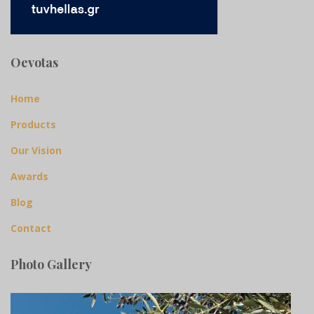
Oevotas
Home
Products
Our Vision
Awards
Blog
Contact
Photo Gallery