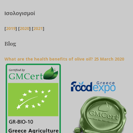
Ισολογισμοί
[
2019
] [
2020
] [
2021
]
Blog
What are the health benefits of olive oil?
25 March 2020