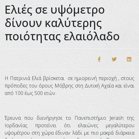
Eλιές σε υψόμετρο
δίνουν καλύτερης
ποιότητας ελαιόλαδο
Η Πατρινιά Ελιά βρίσκεται σε ημιορεινή περιοχή , στους
πρόποδες του όρους Μόβρης στη Δυτική Αχαΐα και είναι
από 100 έως 500 ετών.
Έρευνα που διενήργησε το Πανεπιστήμιο Jerash της
Ιορδανίας προτείνει ότι ελαιώνες μεγαλύτερου
υψομέτρου στη χώρα έδιναν λάδι με πιο μακρά διάρκεια