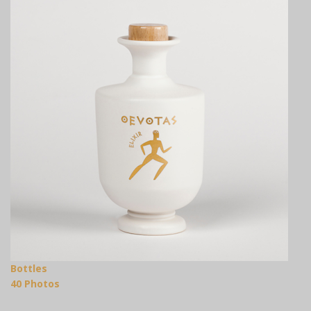
Bottles
40 Photos